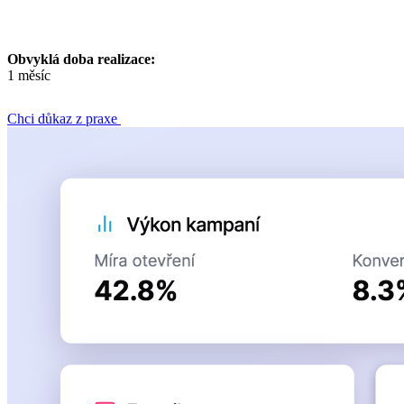
Obvyklá doba realizace:
1 měsíc
Chci důkaz z praxe