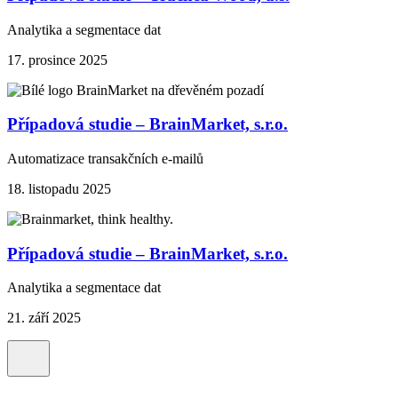
Analytika a segmentace dat
17. prosince 2025
Případová studie – BrainMarket, s.r.o.
Automatizace transakčních e-mailů
18. listopadu 2025
Případová studie – BrainMarket, s.r.o.
Analytika a segmentace dat
21. září 2025