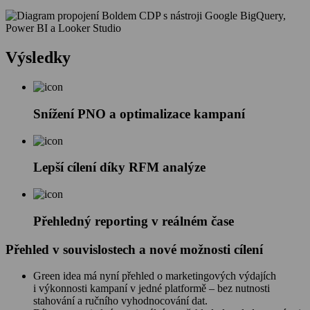
Výsledky
Snížení PNO a optimalizace kampaní
Lepší cílení díky RFM analýze
Přehledný reporting v reálném čase
Přehled v souvislostech a nové možnosti cílení
Green idea má nyní přehled o marketingových výdajích
i výkonnosti kampaní v jedné platformě – bez nutnosti
stahování a ručního vyhodnocování dat.