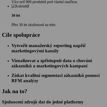
Více než 800 produktů pod vlastní značkou
30 let
Přes 30 let zkušeností na trhu
Cíle spolupráce
Vytvořit manažerský reporting napříč
marketingovými kanály
Vizualizovat a zpřístupnit data o chování
zákazníků a marketingových kampaní
Získat kvalitní segmentaci zákazníků pomocí
RFM analýzy
Jak na to?
Sjednocení zdrojů dat do jedné platformy