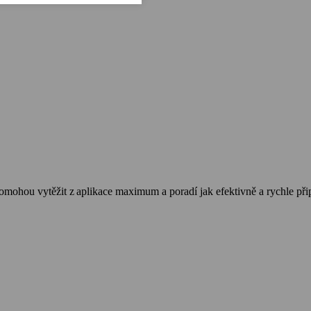
ohou vytěžit z aplikace maximum a poradí jak efektivně a rychle při