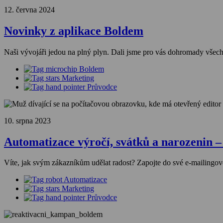
12. června 2024
Novinky z aplikace Boldem
Naši vývojáři jedou na plný plyn. Dali jsme pro vás dohromady všech
Boldem
Marketing
Průvodce
10. srpna 2023
Automatizace výročí, svátků a narozenin –
Víte, jak svým zákazníkům udělat radost? Zapojte do své e-mailingov
Automatizace
Marketing
Průvodce